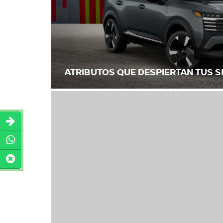
ATRIBUTOS QUE DESPIERTAN TUS 