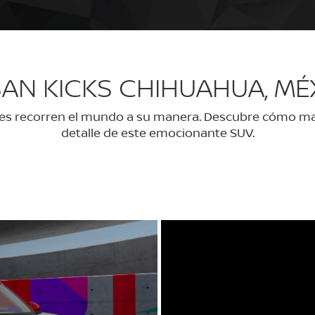
SAN KICKS CHIHUAHUA, MÉ
enes recorren el mundo a su manera. Descubre cómo ma
detalle de este emocionante SUV.