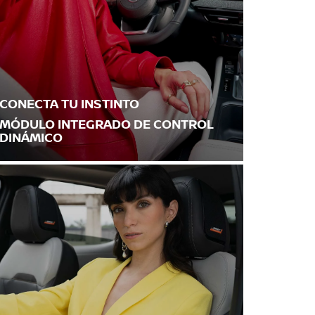
CONECTA TU INSTINTO
MÓDULO INTEGRADO DE CONTROL
DINÁMICO