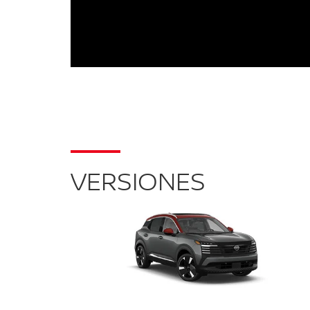
VERSIONES