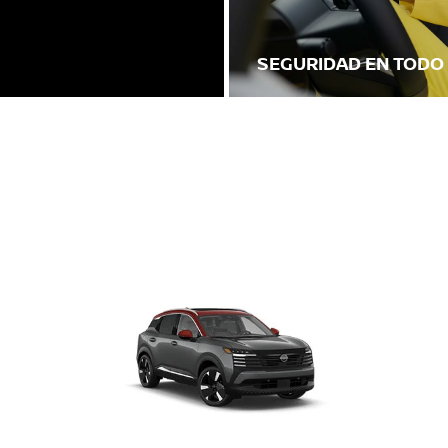
SEGURIDAD EN TOD