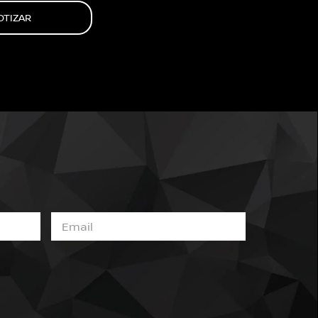
OTIZAR