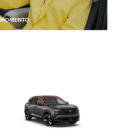
O MOMENTO