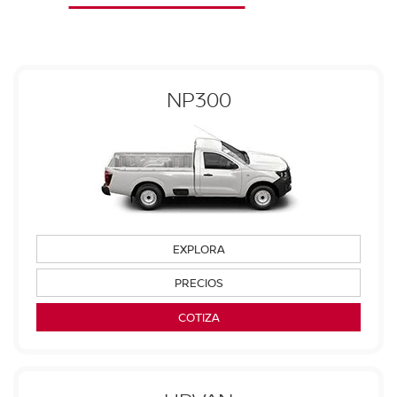
NP300
EXPLORA
PRECIOS
COTIZA