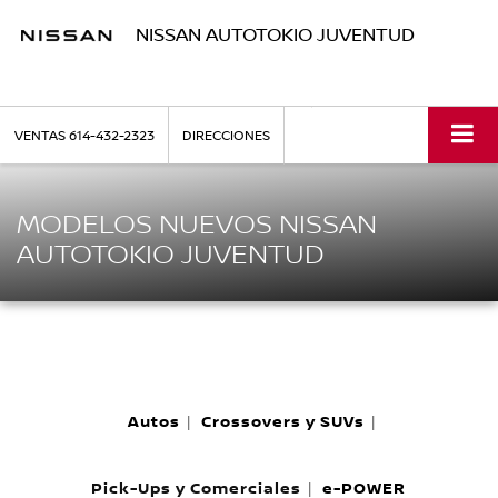
NISSAN AUTOTOKIO JUVENTUD
VENTAS
614-432-2323
DIRECCIONES
MODELOS NUEVOS NISSAN
AUTOTOKIO JUVENTUD
Autos
Crossovers y SUVs
|
|
Pick-Ups y Comerciales
e-POWER
|