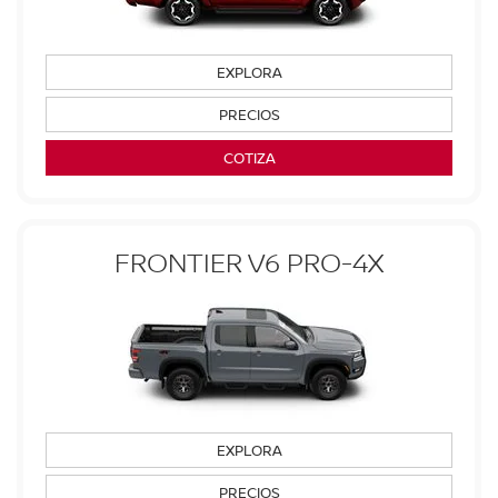
EXPLORA
PRECIOS
COTIZA
FRONTIER V6 PRO-4X
EXPLORA
PRECIOS