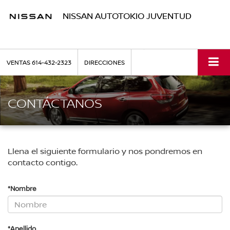
NISSAN AUTOTOKIO JUVENTUD
VENTAS
614-432-2323
DIRECCIONES
CONTÁCTANOS
Llena el siguiente formulario y nos pondremos en
contacto contigo.
*Nombre
*Apellido