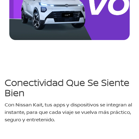
Conectividad Que Se Siente
Bien
Con Nissan Kait, tus apps y dispositivos se integran al
instante, para que cada viaje se vuelva más práctico,
seguro y entretenido.