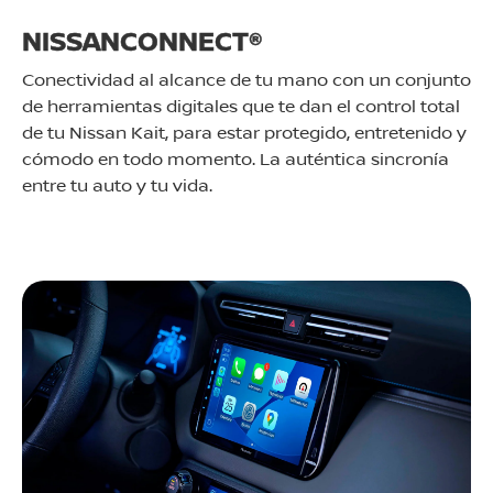
NISSANCONNECT®
Conectividad al alcance de tu mano con un conjunto
de herramientas digitales que te dan el control total
de tu Nissan Kait, para estar protegido, entretenido y
cómodo en todo momento. La auténtica sincronía
entre tu auto y tu vida.