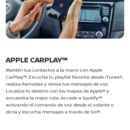
APPLE CARPLAY™
Mantén tus contactos a la mano con Apple
CarPlay™. Escucha tu playlist favorita desde iTunes®,
realiza llamadas y revisa tus mensajes de voz.
Localiza tu destino con los mapas de Apple® y
encuentra la mejor ruta. Accede a Spotify™
activando el comando de voz desde el volante o
dicta y escucha mensajes a través de Siri®.