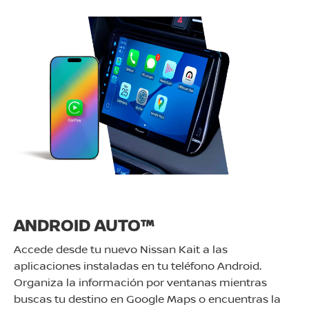
ANDROID AUTO™
Accede desde tu nuevo Nissan Kait a las
aplicaciones instaladas en tu teléfono Android.
Organiza la información por ventanas mientras
buscas tu destino en Google Maps o encuentras la