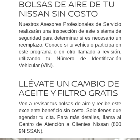
BOLSAS DE AIRE DE TU
NISSAN SIN COSTO
Nuestros Asesores Profesionales de Servicio
realizarán una inspección de este sistema de
seguridad para determinar si es necesario un
reemplazo. Conoce si tu vehículo participa en
este programa o en otro llamado a revisión,
utilizando tu Número de Identificación
Vehicular (VIN).
LLÉVATE UN CAMBIO DE
ACEITE Y FILTRO GRATIS
Ven a revisar tus bolsas de aire y recibe este
excelente beneficio sin costo. Solo tienes que
agendar tu cita. Para más detalles, llama al
Centro de Atención a Clientes Nissan (800
9NISSAN).