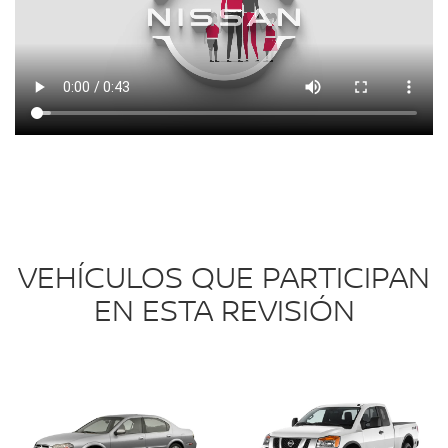
VEHÍCULOS QUE PARTICIPAN
EN ESTA REVISIÓN