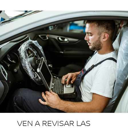
VEN A REVISAR LAS