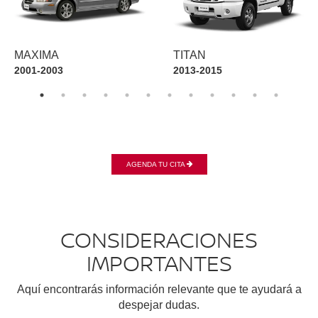
MAXIMA
TITAN
2001-2003
2013-2015
AGENDA TU CITA
CONSIDERACIONES
IMPORTANTES
Aquí encontrarás información relevante que te ayudará a
despejar dudas.