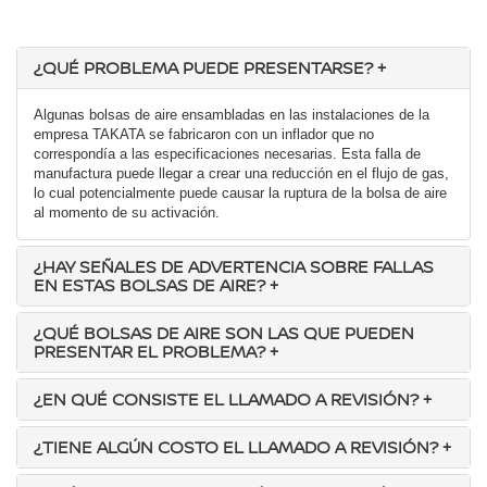
¿QUÉ PROBLEMA PUEDE PRESENTARSE?
+
Algunas bolsas de aire ensambladas en las instalaciones de la
empresa TAKATA se fabricaron con un inflador que no
correspondía a las especificaciones necesarias. Esta falla de
manufactura puede llegar a crear una reducción en el flujo de gas,
lo cual potencialmente puede causar la ruptura de la bolsa de aire
al momento de su activación.
¿HAY SEÑALES DE ADVERTENCIA SOBRE FALLAS
EN ESTAS BOLSAS DE AIRE?
+
¿QUÉ BOLSAS DE AIRE SON LAS QUE PUEDEN
PRESENTAR EL PROBLEMA?
+
¿EN QUÉ CONSISTE EL LLAMADO A REVISIÓN?
+
¿TIENE ALGÚN COSTO EL LLAMADO A REVISIÓN?
+