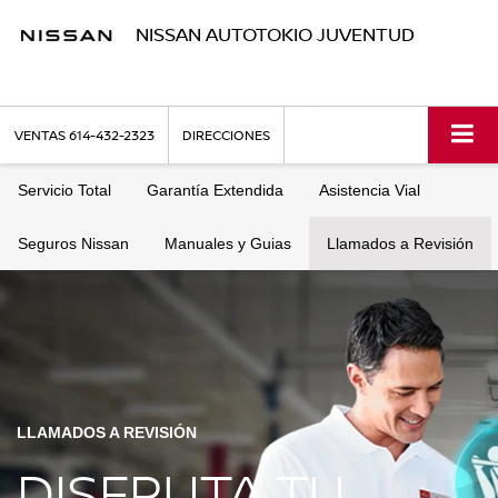
NISSAN AUTOTOKIO JUVENTUD
VENTAS
614-432-2323
DIRECCIONES
Servicio Total
Garantía Extendida
Asistencia Vial
Seguros Nissan
Manuales y Guias
Llamados a Revisión
LLAMADOS A REVISIÓN
DISFRUTA TU