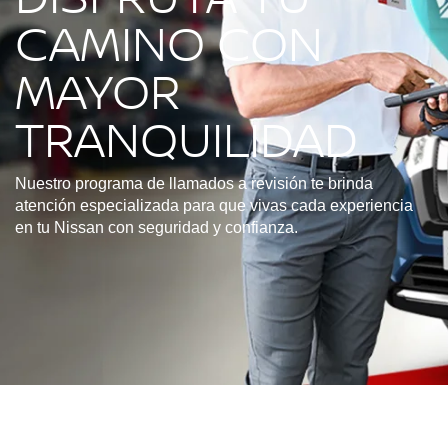
CAMINO CON
MAYOR
TRANQUILIDAD
Nuestro programa de llamados a revisión te brinda
atención especializada para que vivas cada experiencia
en tu Nissan con seguridad y confianza.