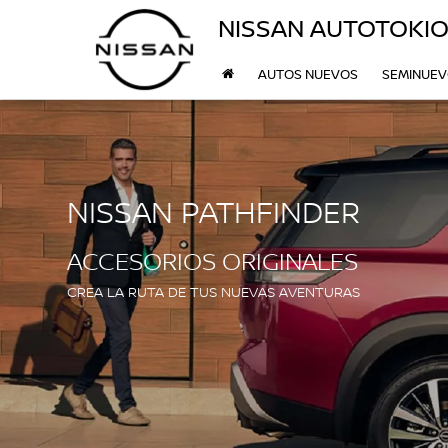
NISSAN AUTOTOKI
AUTOS NUEVOS
SEMINUE
NISSAN PATHFINDER
ACCESORIOS ORIGINALES
CREA LA RUTA DE TUS NUEVAS AVENTURAS