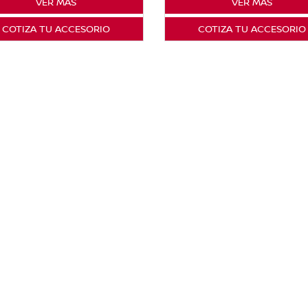
VER MÁS
VER MÁS
COTIZA TU ACCESORIO
COTIZA TU ACCESORIO