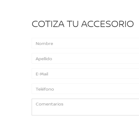
COTIZA TU ACCESORIO