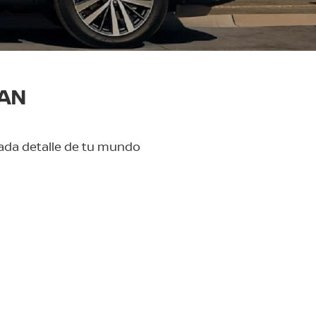
SAN
cada detalle de tu mundo