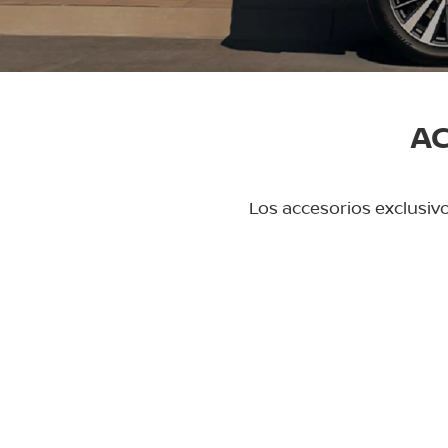
AC
Los accesorios exclusiv