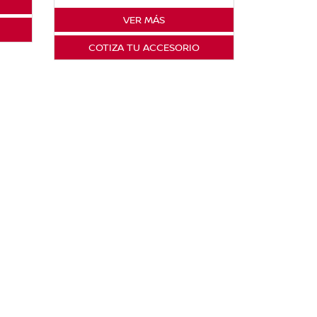
VER MÁS
COTIZA TU ACCESORIO