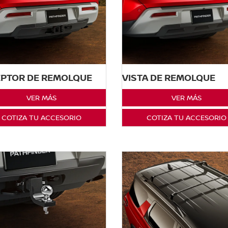
EPTOR DE REMOLQUE
VISTA DE REMOLQUE
VER MÁS
VER MÁS
COTIZA TU ACCESORIO
COTIZA TU ACCESORIO