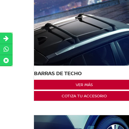
BARRAS DE TECHO
VER MÁS
COTIZA TU ACCESORIO