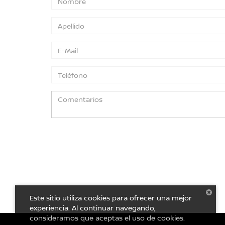
Este sitio utiliza cookies para ofrecer una mejor
experiencia. Al continuar navegando,
consideramos que aceptas el uso de cookies.