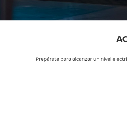
AC
Prepárate para alcanzar un nivel elect